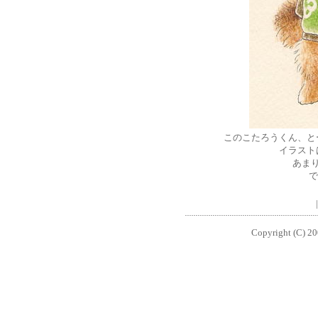
このこたろうくん、と
イラスト
あま
で
Copyright (C) 200