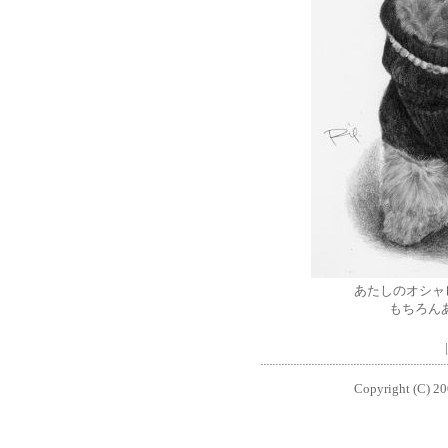
あたしのオシャ
もちろん
Copyright (C) 200